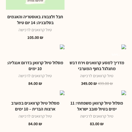
חבל זלצבורג באוסטריה והאגמים
בסלובניה: 14 יום טיול
טיול קרוואנים לרכישה
105.00
₪
-30%
מדריך למסע קרוואנים וירח דבש
מסלול טיול קרוואן בדרום אנגליה:
מתגלגל בחוף המערבי
10 ימים
טיול קרוואנים לרכישה
טיול קרוואנים לרכישה
84.00
₪
349.00
₪
499.00
₪
מסלול טיול קרוואן משפחתי: 11
מסלול טיול קרוואנים במערב
ימים בטיול סובב ישראל
ארצות הברית – 10 ימים
טיול קרוואנים לרכישה
טיול קרוואנים לרכישה
84.00
₪
83.00
₪