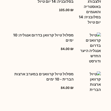
בסלובניה: 14 יום טיול
105.00
₪
מסלול טיול קרוואן בדרום אנגליה: 10
ימים
84.00
₪
מסלול טיול קרוואנים במערב ארצות
הברית - 10 ימים
84.00
₪