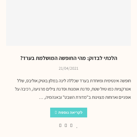
הלכתי לבדוק: מהי החופשה המושלמת בערד?
21/04/2021
חופשה אינטימית ומיוחדת בערד שכללה לינה במלון בוטיק אוליבס, שלל
אטרקציות כמו טיול שטח, סדנת אומנות וסדנת צילים מרגיעה, רכיבה על
אופניים וארוחות מצוינות ב"מדורת השבט" ובאנהמיה, …
לקריאה נוספת