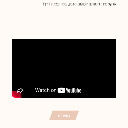
או קמפינג הגעתם למקום הנכון, בואו נצא לדרך!
מוצרים