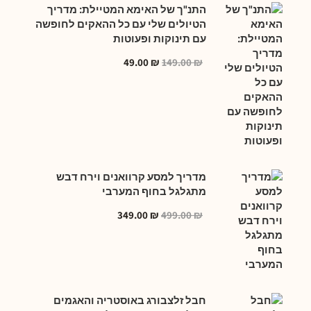
התנ"ך של האימא המטיילת: מדריך
הטיולים שלי עם כל ההאקים לחופשה
עם תינוקות ופעוטות
49.00
₪
149.00
₪
מדריך למסע קרוואנים וירח דבש
מתגלגל בחוף המערבי
349.00
₪
499.00
₪
חבל זלצבורג באוסטריה והאגמים