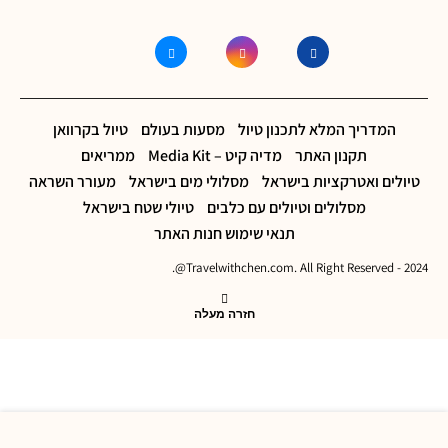
המדריך המלא לתכנון טיול
מסעות בעולם
טיול בקרוואן
תקנון האתר
מדיה קיט – Media Kit
ממריאים
טיולים ואטרקציות בישראל
מסלולי מים בישראל
מעורר השראה
מסלולים וטיולים עם כלבים
טיולי שטח בישראל
תנאי שימוש חנות האתר
2024 - Travelwithchen.com. All Right Reserved@.
חזרה מעלה