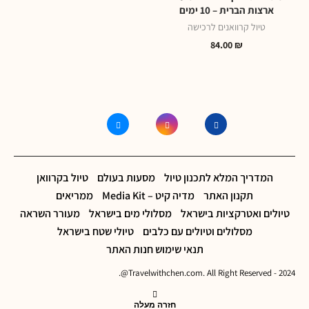
ארצות הברית – 10 ימים
טיול קרוואנים לרכישה
84.00
₪
המדריך המלא לתכנון טיול
מסעות בעולם
טיול בקרוואן
תקנון האתר
מדיה קיט – Media Kit
ממריאים
טיולים ואטרקציות בישראל
מסלולי מים בישראל
מעורר השראה
מסלולים וטיולים עם כלבים
טיולי שטח בישראל
תנאי שימוש חנות האתר
2024 - Travelwithchen.com. All Right Reserved@.
חזרה מעלה