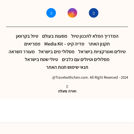
המדריך המלא לתכנון טיול
מסעות בעולם
טיול בקרוואן
תקנון האתר
מדיה קיט – Media Kit
ממריאים
טיולים ואטרקציות בישראל
מסלולי מים בישראל
מעורר השראה
מסלולים וטיולים עם כלבים
טיולי שטח בישראל
תנאי שימוש חנות האתר
2024 - Travelwithchen.com. All Right Reserved@.
חזרה מעלה