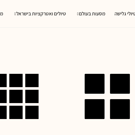
יולי גלישה
מסעות בעולם
טיולים ואטרקציות בישראל
מס