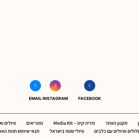
EMAIL
INSTAGRAM
FACEBOOK
תקנון האתר
מדיה קיט – Media Kit
ממריאים
טיולים ו
ולים וטיולים עם כלבים
טיולי שטח בישראל
תנאי שימוש חנות הא