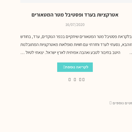
אטרקציות בערד ופסטיבל מטר המטאורים
16/07/2020
ב
לקראת פסטיבל מטר המטאורים שיתקיים בכפר הנוקדים, ערד, בחודש
ו
הבא, נסעתי לערד וחזרתי עם חוויות מופלאות מאטרקציות המתובלנות
…
היטב בחיבור לטבע ואהבה אמיתית לארץ ישראל. יצאתי לטיול …
לקריאה נוספת
טים נוספים