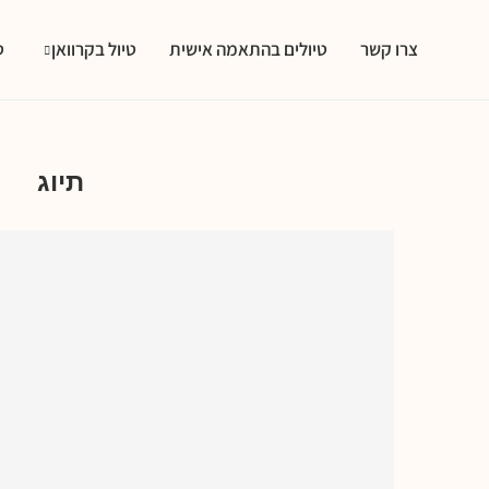
צרו קשר
טיולים בהתאמה אישית
טיול בקרוואן
ט
אטר
תיוג