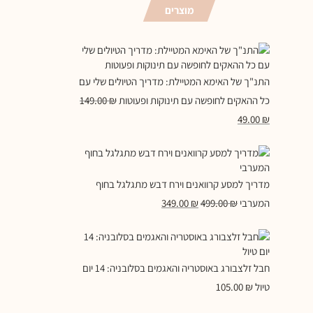
מוצרים
התנ"ך של האימא המטיילת: מדריך הטיולים שלי עם
כל ההאקים לחופשה עם תינוקות ופעוטות
₪
149.00
49.00
₪
מדריך למסע קרוואנים וירח דבש מתגלגל בחוף
המערבי
₪
499.00
₪
349.00
חבל זלצבורג באוסטריה והאגמים בסלובניה: 14 יום
טיול
₪
105.00