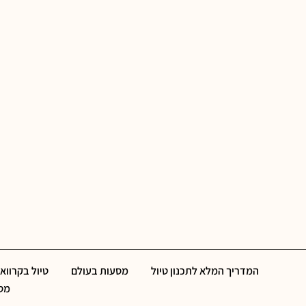
המדריך המלא לתכנון טיול
מסעות בעולם
טיול בקרוואן
מסל