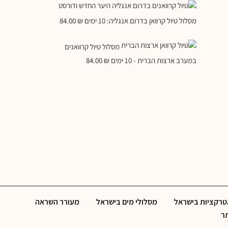
מסלול טיול קרוואן בדרום אנגליה: 10 ימים
₪
84.00
מסלול טיול קרוואנים
במערב ארצות הברית - 10 ימים
₪
84.00
אטרקציות בישראל
מסלולי מים בישראל
מעורר השראה
תר