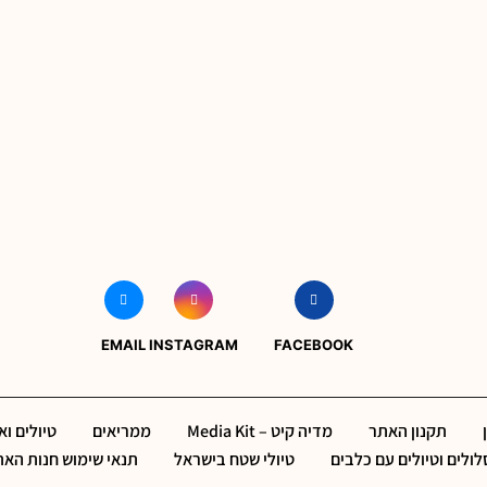
EMAIL
INSTAGRAM
FACEBOOK
תקנון האתר
מדיה קיט – Media Kit
ממריאים
טיולים ו
ולים וטיולים עם כלבים
טיולי שטח בישראל
תנאי שימוש חנות הא