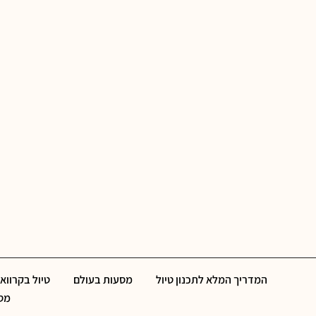
המדריך המלא לתכנון טיול
מסעות בעולם
טיול בקרוואן
מסל