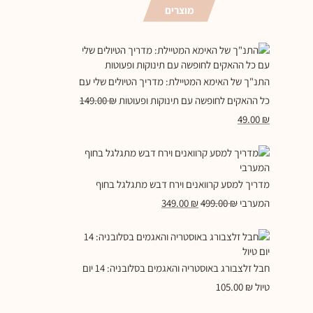
מוצרים
התנ"ך של האימא המטיילת: מדריך הטיולים שלי עם
כל ההאקים לחופשה עם תינוקות ופעוטות
₪
149.00
49.00
₪
מדריך למסע קרוואנים וירח דבש מתגלגל בחוף
המערבי
₪
499.00
₪
349.00
חבל זלצבורג באוסטריה והאגמים בסלובניה: 14 יום
טיול
₪
105.00