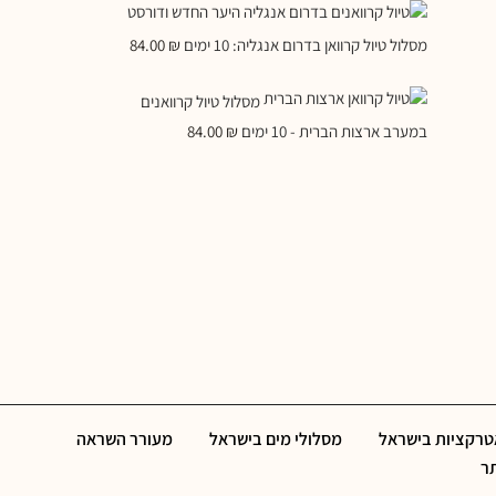
מסלול טיול קרוואן בדרום אנגליה: 10 ימים
₪
84.00
מסלול טיול קרוואנים
במערב ארצות הברית - 10 ימים
₪
84.00
אטרקציות בישראל
מסלולי מים בישראל
מעורר השראה
תר