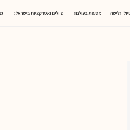
יולי גלישה
מסעות בעולם
טיולים ואטרקציות בישראל
מס
וחת בשרים