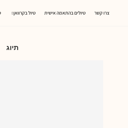
צרו קשר
טיולים בהתאמה אישית
טיול בקרוואן
ט
אר
תיוג