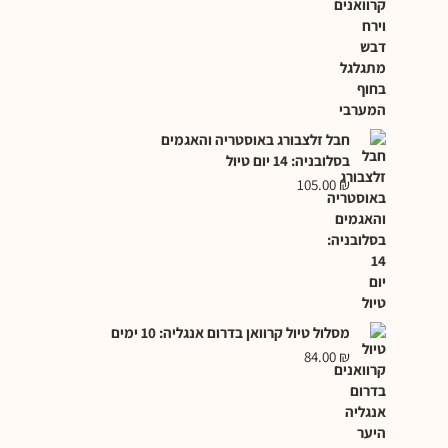
חבל זלצבורג באוסטריה והאגמים
בסלובניה: 14 יום טיול
105.00
₪
מסלול טיול קרוואן בדרום אנגליה: 10 ימים
84.00
₪