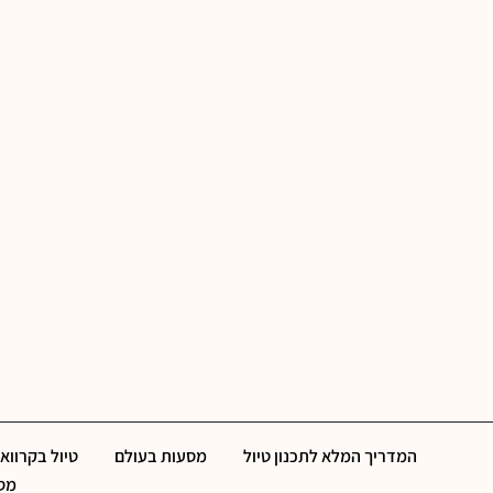
המדריך המלא לתכנון טיול
מסעות בעולם
טיול בקרוואן
מסל