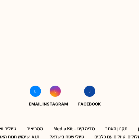
EMAIL
INSTAGRAM
FACEBOOK
תקנון האתר
מדיה קיט – Media Kit
ממריאים
טיולים ו
ולים וטיולים עם כלבים
טיולי שטח בישראל
תנאי שימוש חנות הא