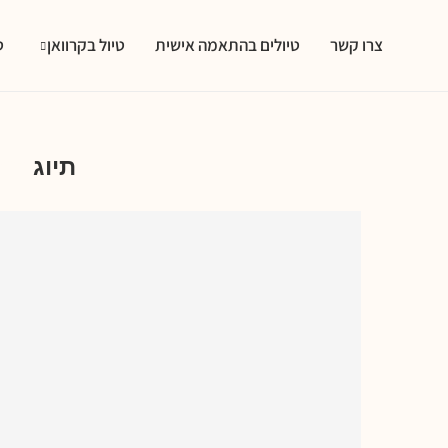
צרו קשר
טיולים בהתאמה אישית
טיול בקרוואן
ט
חופ
תיוג