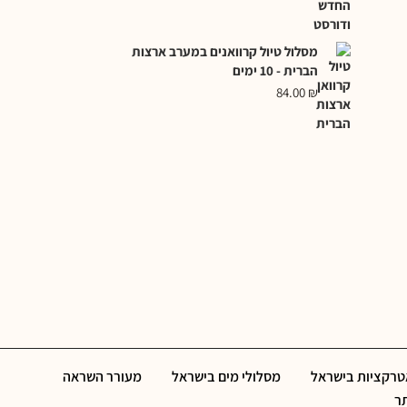
מסלול טיול קרוואנים במערב ארצות
הברית - 10 ימים
84.00
₪
אטרקציות בישראל
מסלולי מים בישראל
מעורר השראה
תר