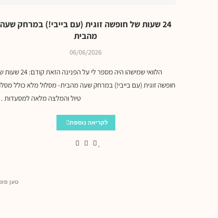
24 שעות של חופשה זוגית (עם בייבי!) במרחק שעה
מהבית
06/06/2026
הלוואי שמישהו היה מספר לי על הפנינה הזאת קודם: 
חופשה זוגית (עם בייבי!) במרחק שעה מהבית- מסלול מלא כולל מסלו
טיול והמלצה מלאה למסעדות 
לקריאה נוספת
טען פוס