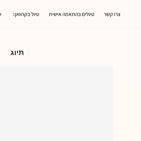
צרו קשר
טיולים בהתאמה אישית
טיול בקרוואן
ט
טיו
תיוג