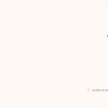
טים נוספים