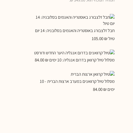
חבל זלצבורג באוסטריה והאגמים בסלובניה: 14 יום
טיול
₪
105.00
מסלול טיול קרוואן בדרום אנגליה: 10 ימים
₪
84.00
מסלול טיול קרוואנים במערב ארצות הברית - 10
ימים
₪
84.00