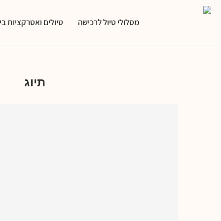
מסלולי טיול לרכישה
טיולים ואטרקציות ב
טיולי
תיוג