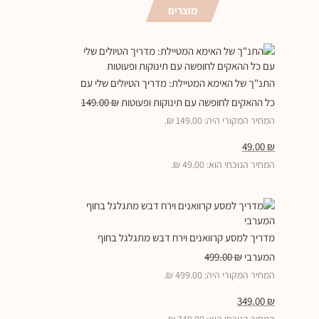
מוצרים
התנ"ך של האימא המטיילת: מדריך הטיולים שלי עם
כל ההאקים לחופשה עם תינוקות ופעוטות
₪
149.00
המחיר המקורי היה: 149.00 ₪.
49.00
₪
המחיר הנוכחי הוא: 49.00 ₪.
מדריך למסע קרוואנים וירח דבש מתגלגל בחוף
המערבי
₪
499.00
המחיר המקורי היה: 499.00 ₪.
349.00
₪
המחיר הנוכחי הוא: 349.00 ₪.