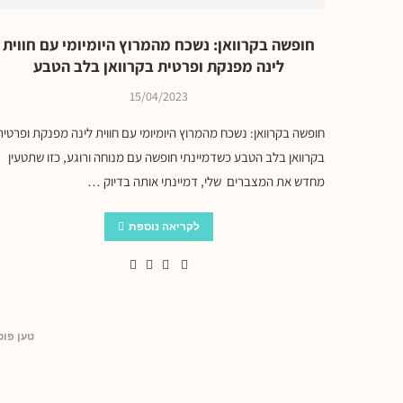
חופשה בקרוואן: נשכח מהמרוץ היומיומי עם חווית
לינה מפנקת ופרטית בקרוואן בלב הטבע
15/04/2023
חופשה בקרוואן: נשכח מהמרוץ היומיומי עם חווית לינה מפנקת ופרטית
בקרוואן בלב הטבע כשדמיינתי חופשה עם מנוחה ורוגע, כזו שתטעין
מחדש את המצברים שלי, דמיינתי אותה בדיוק …
לקריאה נוספת
טען פוס