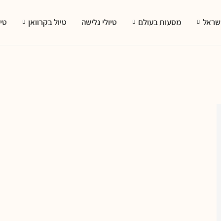
ישראל
מסעות בעולם
טיולי גלישה
טיול בקרוואן
טי
ם רגליים בטבע