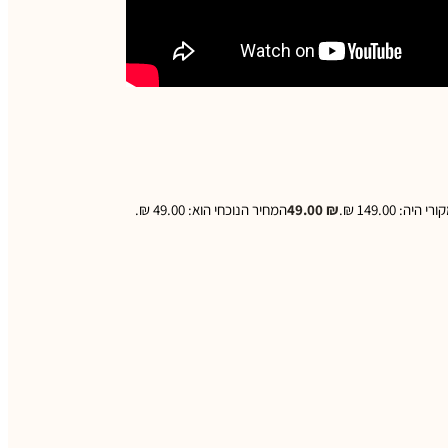
יה: 149.00 ₪.
₪
49.00
המחיר הנוכחי הוא: 49.00 ₪.