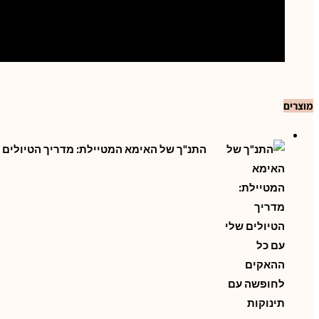
מוצרים
התנ"ך של האימא המטיילת: מדריך הטיולים 