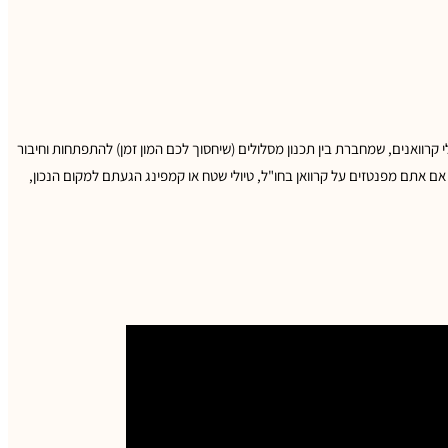
 קרוואנים, שמחברת בין תכנון מסלולים (שיחסוך לכם המון זמן) להתפתחות וחיבור
אם אתם מפנטזים על קרוואן בחו"ל, טיולי שטח או קמפינג הגעתם למקום הנכון,