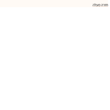
חזרה מעלה