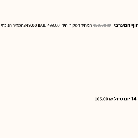
חוף המערבי
₪
499.00
המחיר המקורי היה: 499.00 ₪.
₪
349.00
המחיר הנוכחי הוא: .00
105.00
₪