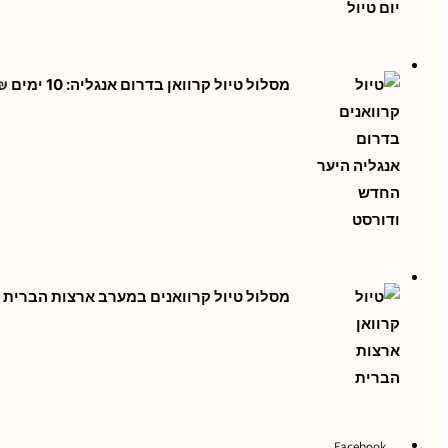
מסלול טיול קרוואן בדרום אנגליה: 10 ימים
₪
מסלול טיול קרוואנים במערב ארצות הברית - 10 ימי
Facebook