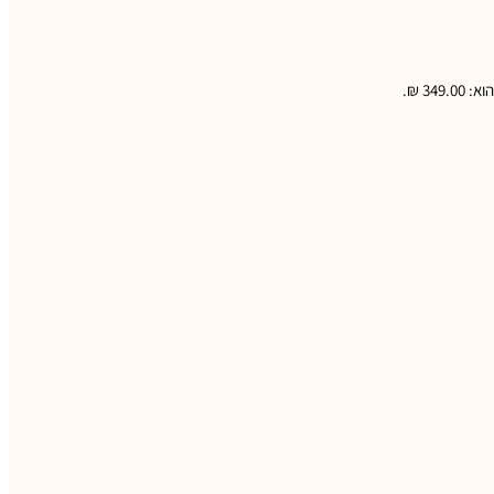
349 ₪.