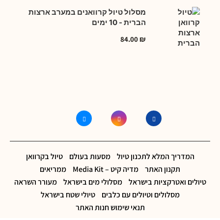
מסלול טיול קרוואנים במערב ארצות
הברית - 10 ימים
84.00
₪
המדריך המלא לתכנון טיול
מסעות בעולם
טיול בקרוואן
תקנון האתר
מדיה קיט – Media Kit
ממריאים
טיולים ואטרקציות בישראל
מסלולי מים בישראל
מעורר השראה
מסלולים וטיולים עם כלבים
טיולי שטח בישראל
תנאי שימוש חנות האתר