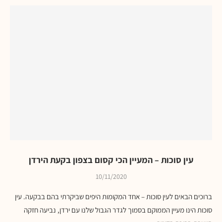
עין סוכות – המעיין הכי קסום בצפון בקעת הירדן
10/11/2020
ברוכים הבאים לעין סוכות – אחד המקומות היפים שביקרתי בהם בבקעה. עין
סוכות הינו מעיין הממוקם בסמוך לגדר הגבול שלנו עם ירדן, נביעה חזקה