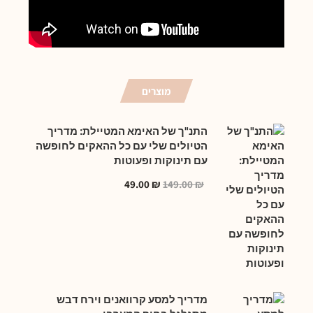
מוצרים
התנ"ך של האימא המטיילת: מדריך
הטיולים שלי עם כל ההאקים לחופשה
עם תינוקות ופעוטות
49.00
₪
149.00
₪
מדריך למסע קרוואנים וירח דבש