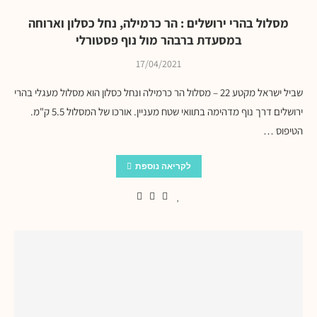
מסלול בהרי ירושלים : הר כרמילה, נחל כסלון וארוחה
במסעדת ברבהר מול נוף פסטורלי
17/04/2021
שביל ישראל מקטע 22 – מסלול הר כרמילה ונחל כסלון הוא מסלול מעגלי בהרי
ירושלים דרך נוף מדהימה בתוואי שטח מעניין. אורכו של המסלול 5.5 ק"מ.
הטיפוס …
לקריאה נוספת