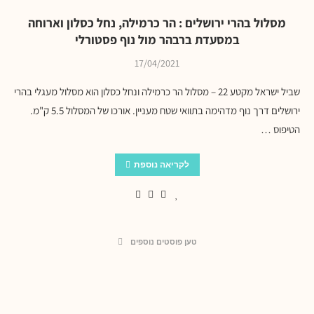
מסלול בהרי ירושלים : הר כרמילה, נחל כסלון וארוחה
במסעדת ברבהר מול נוף פסטורלי
17/04/2021
שביל ישראל מקטע 22 – מסלול הר כרמילה ונחל כסלון הוא מסלול מעגלי בהרי
ירושלים דרך נוף מדהימה בתוואי שטח מעניין. אורכו של המסלול 5.5 ק"מ.
הטיפוס …
לקריאה נוספת
טען פוסטים נוספים