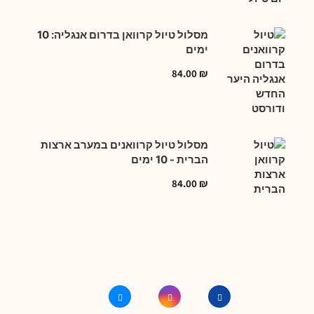
מסלול טיול קרוואן בדרום אנגליה: 10
ימים
84.00
₪
מסלול טיול קרוואנים במערב ארצות
הברית - 10 ימים
84.00
₪