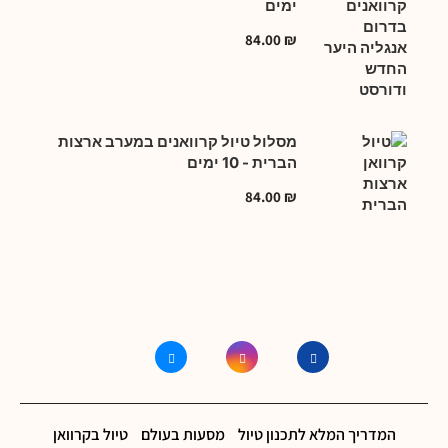
ימים
84.00
₪
מסלול טיול קרוואנים במערב ארצות
הברית - 10 ימים
84.00
₪
המדריך המלא לתכנון טיול
מסעות בעולם
טיול בקרוואן