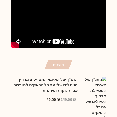
מוצרים
התנ"ך של האימא המטיילת: מדריך
הטיולים שלי עם כל ההאקים לחופשה
עם תינוקות ופעוטות
49.00
₪
149.00
₪