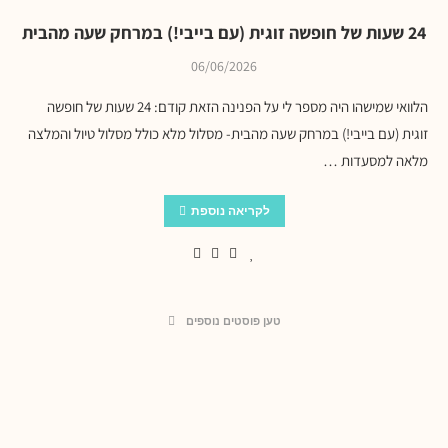
24 שעות של חופשה זוגית (עם בייבי!) במרחק שעה מהבית
06/06/2026
הלוואי שמישהו היה מספר לי על הפנינה הזאת קודם: 24 שעות של חופשה
זוגית (עם בייבי!) במרחק שעה מהבית- מסלול מלא כולל מסלול טיול והמלצה
מלאה למסעדות …
לקריאה נוספת
טען פוסטים נוספים