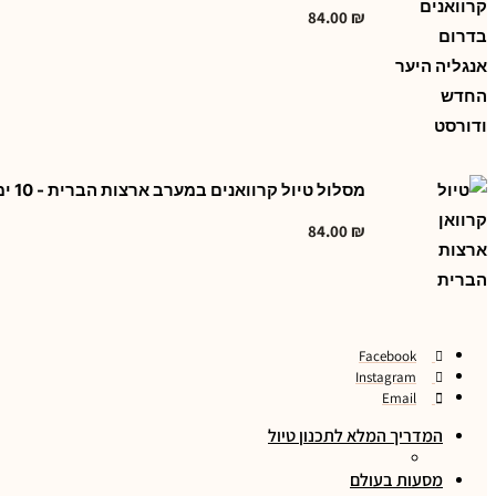
84.00
₪
מסלול טיול קרוואנים במערב ארצות הברית - 10 ימים
84.00
₪
Facebook
Instagram
Email
המדריך המלא לתכנון טיול
מסעות בעולם