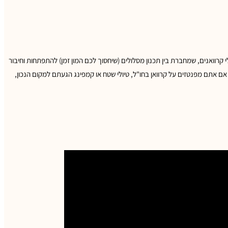
 קרוואנים, שמחברת בין תכנון מסלולים (שיחסוך לכם המון זמן) להתפתחות וחיבור
אם אתם מפנטזים על קרוואן בחו"ל, טיולי שטח או קמפינג הגעתם למקום הנכון,