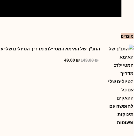
מוצרים
התנ"ך של האימא המטיילת: מדריך הטיולים שלי ע
49.00
₪
149.00
₪