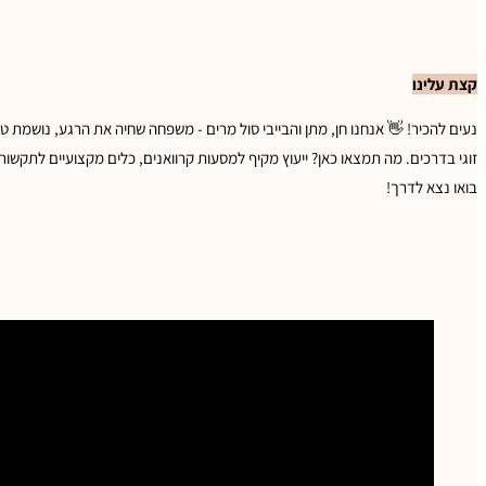
קצת עלינו
נעים להכיר! 👋 אנחנו חן, מתן והבייבי סול מרים - משפחה שחיה את הרגע, נושמת טב
זוגי בדרכים. מה תמצאו כאן? ייעוץ מקיף למסעות קרוואנים, כלים מקצועיים לתקשו
בואו נצא לדרך!