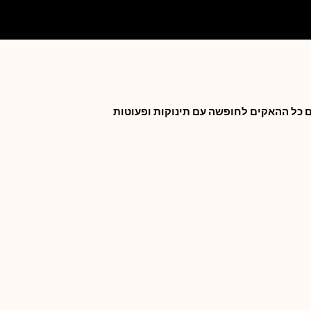
ם כל ההאקים לחופשה עם תינוקות ופעוטות