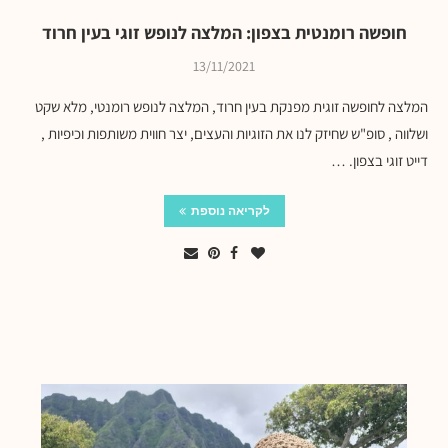
חופשה רומנטית בצפון: המלצה לנופש זוגי בעין חרוד
13/11/2021
המלצה לחופשה זוגית מפנקת בעין חרוד, המלצה לנופש רומנטי, מלא שקט
ושלווה , סופ"ש שחיזק לנו את הזוגיות והעצים, יצר חווית משותפות וכיפיות ,
דייט זוגי בצפון. …
לקריאה נוספת