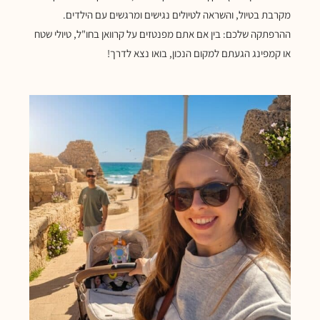
מקרבת בטיול, והשראה לטיולים נגישים ומרגשים עם הילדים.
ההרפתקה שלכם: בין אם אתם מפנטזים על קרוואן בחו"ל, טיולי שטח
או קמפינג הגעתם למקום הנכון, בואו נצא לדרך!