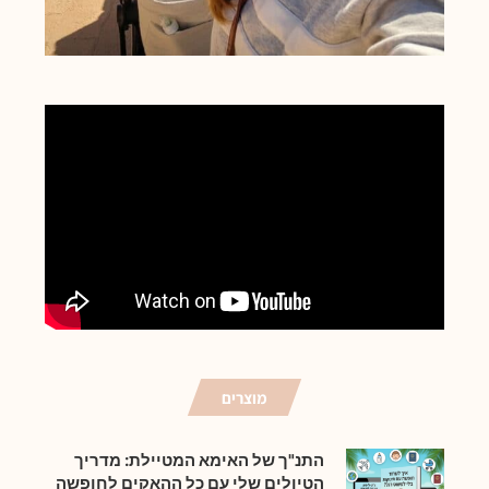
מוצרים
התנ"ך של האימא המטיילת: מדריך
הטיולים שלי עם כל ההאקים לחופשה