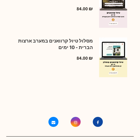
84.00
₪
מסלול טיול קרוואנים במערב ארצות
הברית - 10 ימים
84.00
₪