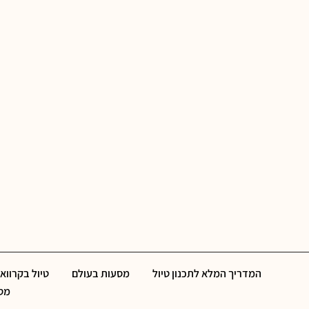
המדריך המלא לתכנון טיול
מסעות בעולם
טיול בקרוואן
מסל