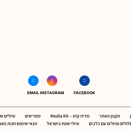
EMAIL
INSTAGRAM
FACEBOOK
תקנון האתר
מדיה קיט – Media Kit
ממריאים
טיולים ו
ולים וטיולים עם כלבים
טיולי שטח בישראל
תנאי שימוש חנות הא