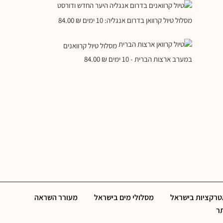
מסלול טיול קרוואן בדרום אנגליה: 10 ימים
₪
84.00
מסלול טיול קרוואנים
במערב ארצות הברית - 10 ימים
₪
84.00
אטרקציות בישראל
מסלולי מים בישראל
מעורר השראה
תר