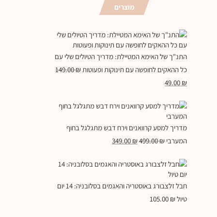
מוצרים
התנ"ך של האימא המטיילת: מדריך הטיולים שלי עם
כל ההאקים לחופשה עם תינוקות ופעוטות
₪
149.00
49.00
₪
מדריך למסע קרוואנים וירח דבש מתגלגל בחוף
המערבי
₪
499.00
₪
349.00
חבל זלצבורג באוסטריה והאגמים בסלובניה: 14 יום
טיול
₪
105.00