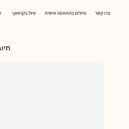
צרו קשר
טיולים בהתאמה אישית
טיול בקרוואן
ט
תיו