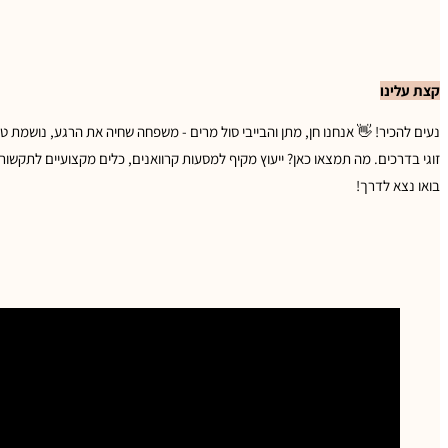
קצת עלינו
נעים להכיר! 👋 אנחנו חן, מתן והבייבי סול מרים - משפחה שחיה את הרגע, נושמת טב
זוגי בדרכים. מה תמצאו כאן? ייעוץ מקיף למסעות קרוואנים, כלים מקצועיים לתקשו
בואו נצא לדרך!