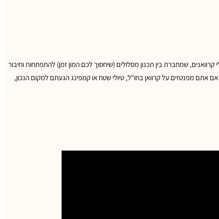
 קרוואנים, שמחברת בין תכנון מסלולים (שיחסוך לכם המון זמן) להתפתחות וחיבור
אם אתם מפנטזים על קרוואן בחו"ל, טיולי שטח או קמפינג הגעתם למקום הנכון,