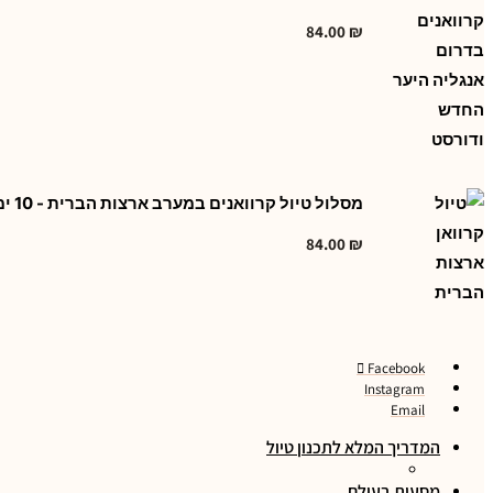
84.00
₪
מסלול טיול קרוואנים במערב ארצות הברית - 10 ימים
84.00
₪
Facebook
Instagram
Email
המדריך המלא לתכנון טיול
מסעות בעולם