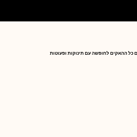
ם כל ההאקים לחופשה עם תינוקות ופעוטות