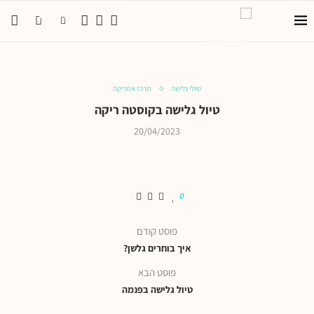
0
0
טיולי גלישה
מרכז אמריקה
טיול גלישה בקוסטה ריקה
20/04/2023
0
פוסט קודם
איך בוחרים גלשן?
פוסט הבא
טיול גלישה בפנמה