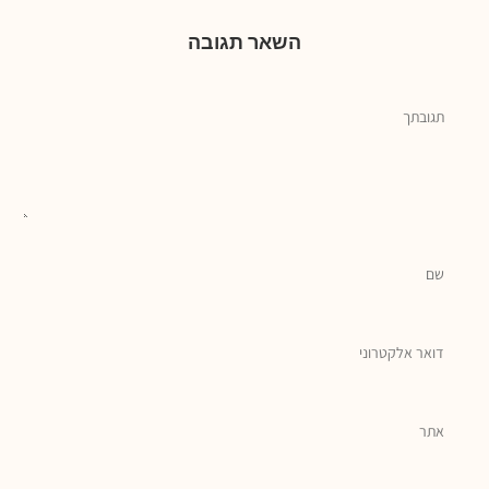
השאר תגובה