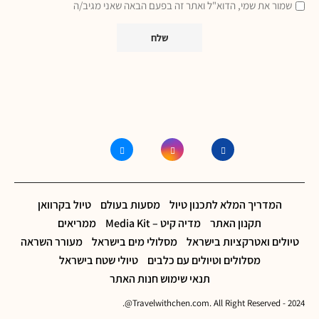
שמור את שמי, הדוא"ל ואתר זה בפעם הבאה שאני מגיב/ה
המדריך המלא לתכנון טיול
מסעות בעולם
טיול בקרוואן
תקנון האתר
מדיה קיט – Media Kit
ממריאים
טיולים ואטרקציות בישראל
מסלולי מים בישראל
מעורר השראה
מסלולים וטיולים עם כלבים
טיולי שטח בישראל
תנאי שימוש חנות האתר
2024 - Travelwithchen.com. All Right Reserved@.