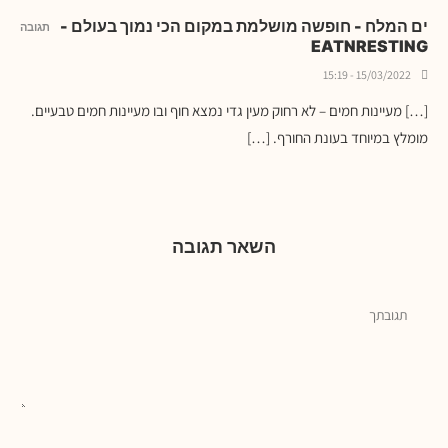
ים המלח - חופשה מושלמת במקום הכי נמוך בעולם -
תגובה
EATNRESTING
15/03/2022 - 15:19
[…] מעיינות חמים – לא רחוק מעין גדי נמצא חוף ובו מעיינות חמים טבעיים.
מומלץ במיוחד בעונת החורף. […]
השאר תגובה