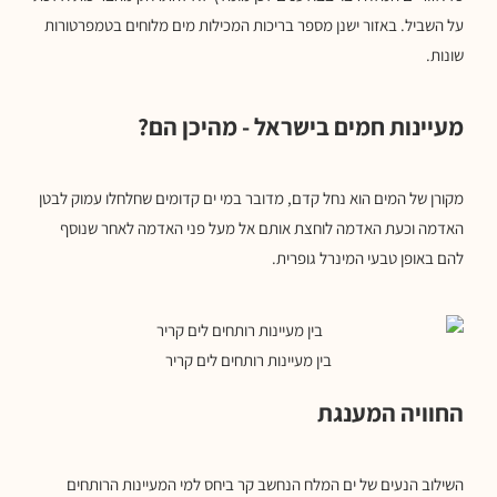
על השביל. באזור ישנן מספר בריכות המכילות מים מלוחים בטמפרטורות
שונות.
מעיינות חמים בישראל - מהיכן הם?
מקורן של המים הוא נחל קדם, מדובר במי ים קדומים שחלחלו עמוק לבטן
האדמה וכעת האדמה לוחצת אותם אל מעל פני האדמה לאחר שנוסף
להם באופן טבעי המינרל גופרית.
בין מעיינות רותחים לים קריר
החוויה המענגת
השילוב הנעים של ים המלח הנחשב קר ביחס למי המעיינות הרותחים