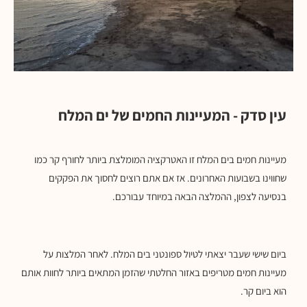
עין סדק - המעיינות החמים של ים המלח
מעיינות חמים בים המלח זו האטרקציה המומלצת ביותר לחורף קר כמו
שחווינו בשבועות האחרונים. אז אם אתם רוצים לחסוך את הפקקים
בנסיעה לצפון, ההמלצה הבאה במיוחד עבורכם.
ביום שישי שעבר יצאתי לטיול ספונטני בים המלח. לאחר המלצות על
מעיינות חמים מטריפים באזור החלטתי שהזמן המתאים ביותר לחוות אותם
הוא ביום קר.