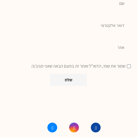
שמור את שמי, הדוא"ל ואתר זה בפעם הבאה שאני מגיב/ה