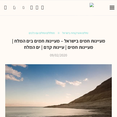
0
0
טיולים ואטרקציות בישראל
מסלולים וטיולים עם כלבים
מעיינות חמים בישראל – מעיינות חמים בים המלח |
מעיינות חמים | עיינות קדם | ים המלח
09/02/2020