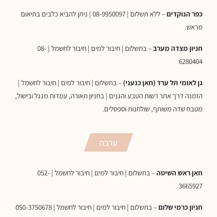
כפר הנוקדים
– ללא תשלום | 08-9950097 | ניתן להביא כלבים בתיאום
מראש.
חניון מצדה מערב
– בתשלום | חיבור למים | חיבור לחשמל | 08-
6280404
גן לאומי תל ערד (חאן כנעני)
– בתשלום | חיבור למים | חיבור לחשמל |
הזמנה דרך אתר רשות הטבע והגנים | בחניון תאורה, עמדות מנגל ובישול,
מטבח שדה משותף, שולחנות וספסלים.
ערבה
חאן ראש השיטה
– בתשלום | חיבור למים | חיבור לחשמל | 052-
3665927
חניון כרמי שלום
– בתשלום | חיבור למים | חיבור לחשמל | 050-3750678