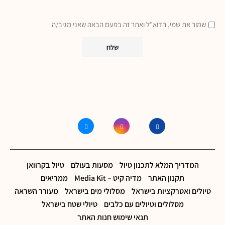
שמור את שמי, הדוא"ל ואתר זה בפעם הבאה שאני מגיב/ה
המדריך המלא לתכנון טיול
מסעות בעולם
טיול בקרוואן
תקנון האתר
מדיה קיט – Media Kit
ממריאים
טיולים ואטרקציות בישראל
מסלולי מים בישראל
מעורר השראה
מסלולים וטיולים עם כלבים
טיולי שטח בישראל
תנאי שימוש חנות האתר