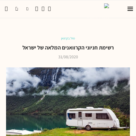
0
0
טיול בקרוואן
רשימת חניוני הקרוואנים המלאה של ישראל
31/08/2020