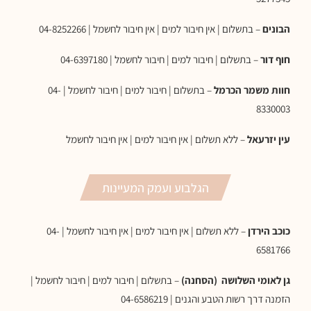
הבונים
– בתשלום | אין חיבור למים | אין חיבור לחשמל | 04-8252266
חוף דור
– בתשלום | חיבור למים | חיבור לחשמל | 04-6397180
חוות משמר הכרמל
– בתשלום | חיבור למים | חיבור לחשמל | 04-
8330003
עין יזרעאל
– ללא תשלום | אין חיבור למים | אין חיבור לחשמל
הגלבוע ועמק המעיינות
כוכב הירדן
– ללא תשלום | אין חיבור למים | אין חיבור לחשמל | 04-
6581766
גן לאומי השלושה (הסחנה)
– בתשלום | חיבור למים | חיבור לחשמל |
הזמנה דרך רשות הטבע והגנים | 04-6586219