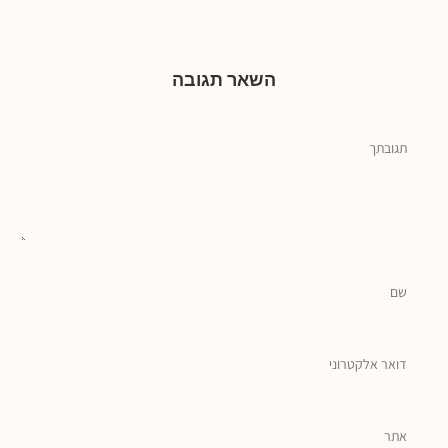
השאר תגובה