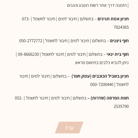
| הזמנה דרך אתר רשות הטבע והגנים
חניון אמת תנינים
– בתשלום | חיבור למים | חיבור לחשמל | 073-
7824365
חוף ניצנים
– בתשלום | חיבור למים | חיבור לחשמל | 050-2772772
חוף בית ינאי
– בתשלום | חיבור למים | חיבור לחשמל | 09-8666230 |
ניתן להביא כלבים בתיאום מראש
חניון בשביל הכוכבים (עמק חפר)
– בתשלום | חיבור למים | חיבור
לחשמל | 050-7200440
חוות הפרסה (שדרות) –
בתשלום | חיבור למים | חיבור לחשמל | 052-
2535790
ערד