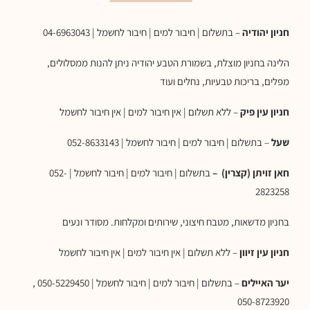
חניון יהודיה
– בתשלום | חיבור למים | חיבור לחשמל | 04-6963043
הלינה בחניון מוצלת, בשמורת הטבע יהודיה ניתן להנות ממסלולים,
מפלים, בריכות טבעיות, נחלים ועוד
חניון עין פיק
– ללא תשלום | אין חיבור למים | אין חיבור לחשמל
שעל
– בתשלום | חיבור למים | חיבור לחשמל | 052-8633143
חאן זויתן (קצרין) –
בתשלום | חיבור למים | חיבור לחשמל | 052-
2823258
בחניון מדשאות, מטבח חיצוני, שירותים ומקלחות. מסודר ונעים
חניון עין זיוון
– ללא תשלום | אין חיבור למים | אין חיבור לחשמל
יער האיילים
– בתשלום | חיבור למים | חיבור לחשמל | 050-5229450 ,
050-8723920