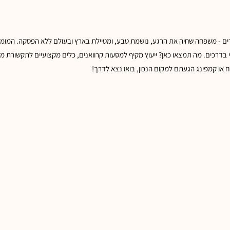
מרים - משפחה שחיה את הרגע, נושמת טבע, ומטיילת בארץ ובעולם ללא הפסקה. המומחיו
גי בדרכים. מה תמצאו כאן? ייעוץ מקיף למסעות קרוואנים, כלים מקצועיים לתקשורת 
ח או קמפינג הגעתם למקום הנכון, בואו נצא לדרך!