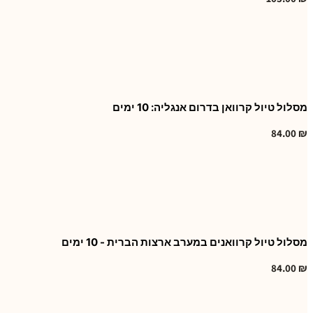
מסלול טיול קרוואן בדרום אנגליה: 10 ימים
84.00
₪
מסלול טיול קרוואנים במערב ארצות הברית - 10 ימים
84.00
₪