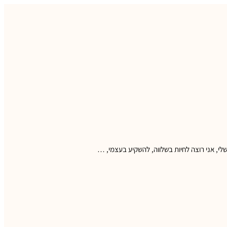
לי, אני רוצה לחיות בשלווה, להשקיע בעצמי, …