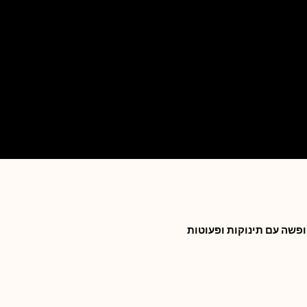
פשה עם תינוקות ופעוטות