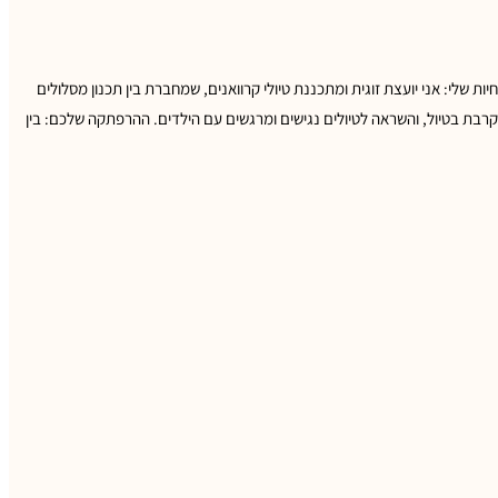
ת שלי: אני יועצת זוגית ומתכננת טיולי קרוואנים, שמחברת בין תכנון מסלולים
מקרבת בטיול, והשראה לטיולים נגישים ומרגשים עם הילדים. ההרפתקה שלכם: בין