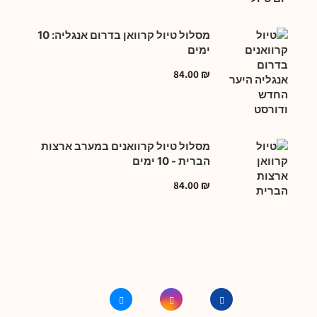
מסלול טיול קרוואן בדרום אנגליה: 10
ימים
84.00
₪
מסלול טיול קרוואנים במערב ארצות
הברית - 10 ימים
84.00
₪